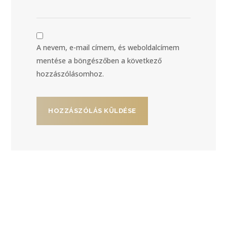
A nevem, e-mail címem, és weboldalcímem
mentése a böngészőben a következő
hozzászólásomhoz.