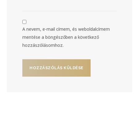
A nevem, e-mail címem, és weboldalcímem
mentése a böngészőben a következő
hozzászólásomhoz.