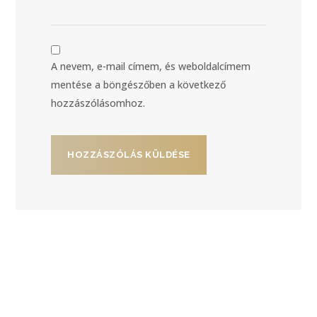
A nevem, e-mail címem, és weboldalcímem
mentése a böngészőben a következő
hozzászólásomhoz.