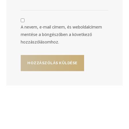
A nevem, e-mail címem, és weboldalcímem
mentése a böngészőben a következő
hozzászólásomhoz.