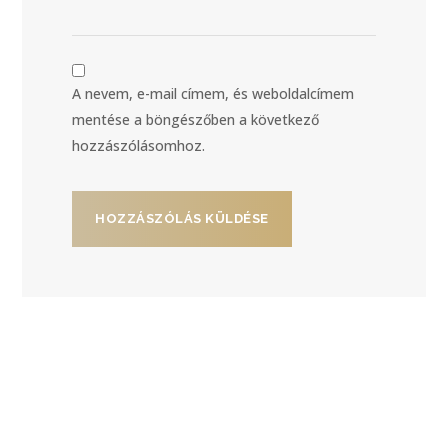
A nevem, e-mail címem, és weboldalcímem
mentése a böngészőben a következő
hozzászólásomhoz.