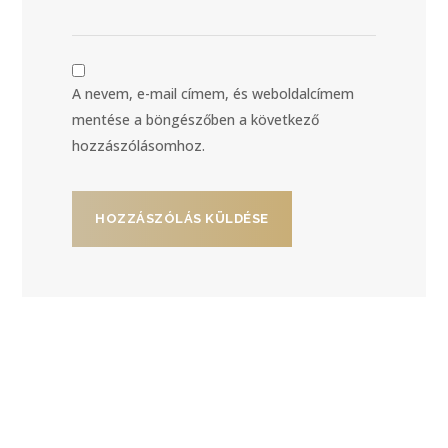
A nevem, e-mail címem, és weboldalcímem
mentése a böngészőben a következő
hozzászólásomhoz.