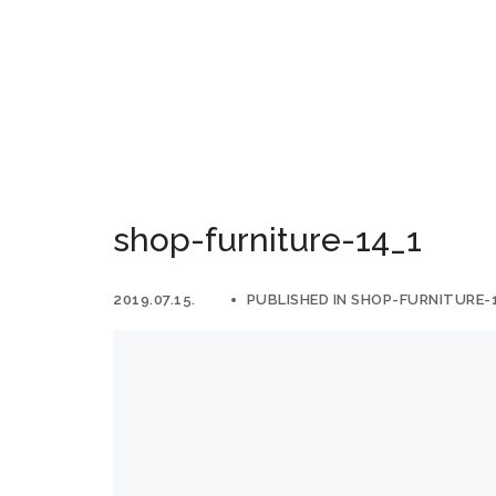
shop-furniture-14_1
2019.07.15.
PUBLISHED IN
SHOP-FURNITURE-