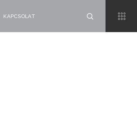
KAPCSOLAT