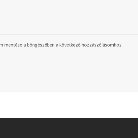
mem mentése a böngészőben a következő hozzászólásomhoz.