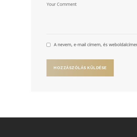
A nevem, e-mail címem, és weboldalcí