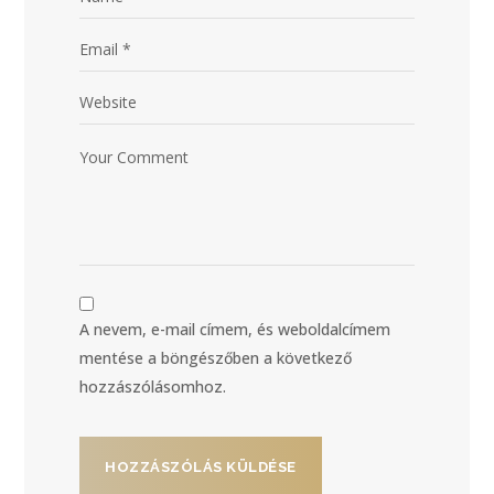
A nevem, e-mail címem, és weboldalcímem
mentése a böngészőben a következő
hozzászólásomhoz.