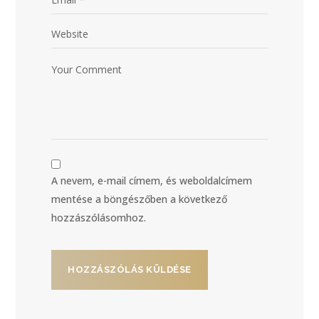
A nevem, e-mail címem, és weboldalcímem
mentése a böngészőben a következő
hozzászólásomhoz.