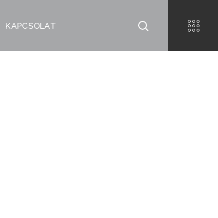
KAPCSOLAT