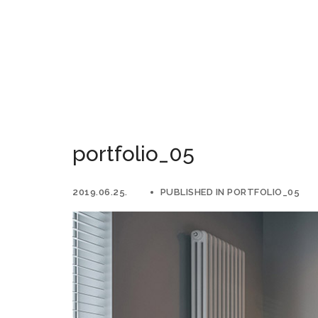
portfolio_05
2019.06.25.
PUBLISHED IN
PORTFOLIO_05