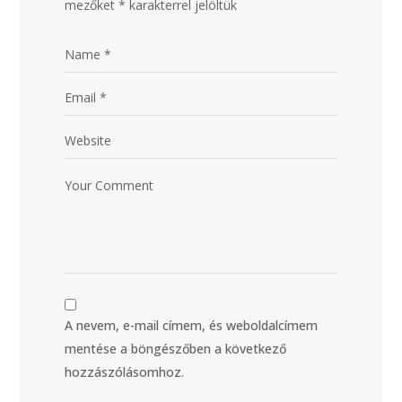
mezőket
*
karakterrel jelöltük
A nevem, e-mail címem, és weboldalcímem
mentése a böngészőben a következő
hozzászólásomhoz.