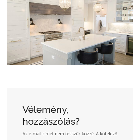
Vélemény,
hozzászólás?
Az e-mail címet nem tesszük közzé.
A kötelező