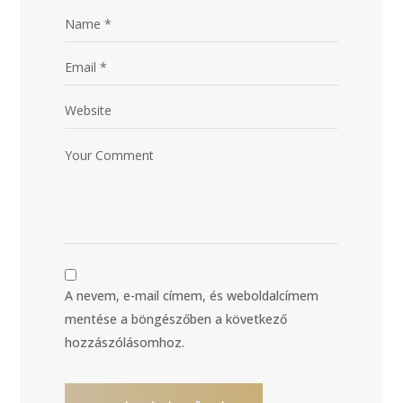
A nevem, e-mail címem, és weboldalcímem
mentése a böngészőben a következő
hozzászólásomhoz.