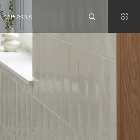
KAPCSOLAT