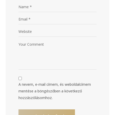
A nevem, e-mail címem, és weboldalcímem
mentése a böngészőben a következő
hozzászólásomhoz.