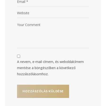
A nevem, e-mail címem, és weboldalcímem
mentése a böngészőben a következő
hozzászólásomhoz.