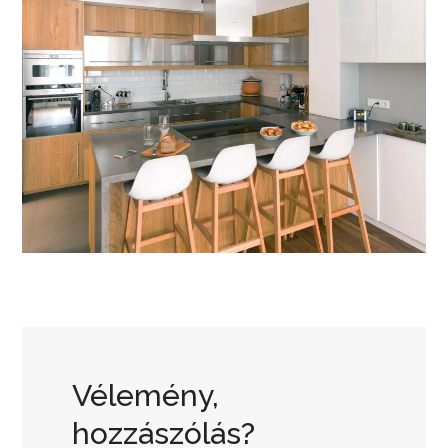
Vélemény,
hozzászólás?