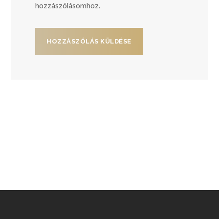
hozzászólásomhoz.