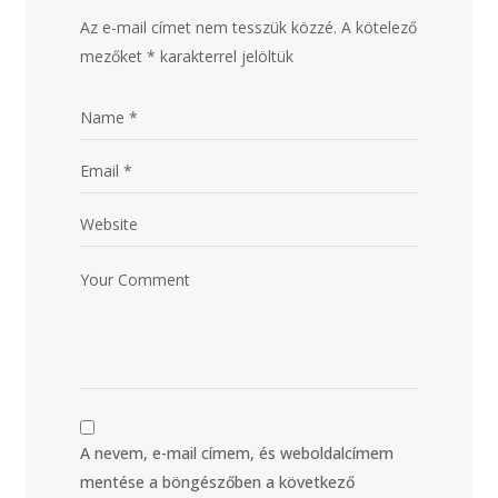
Az e-mail címet nem tesszük közzé.
A kötelező
mezőket
*
karakterrel jelöltük
A nevem, e-mail címem, és weboldalcímem
mentése a böngészőben a következő