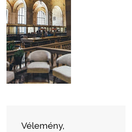
Vélemény,