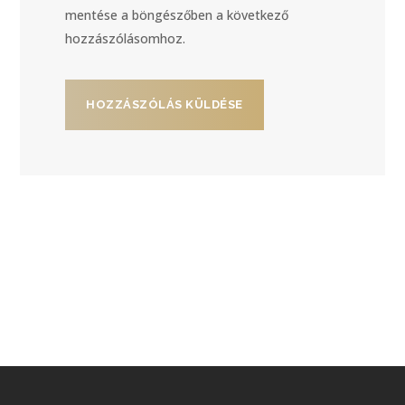
mentése a böngészőben a következő
hozzászólásomhoz.