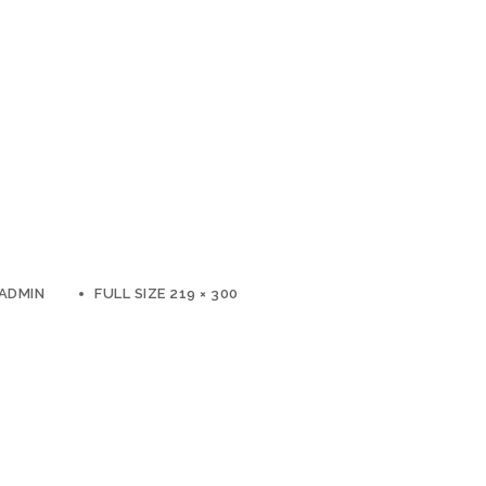
ADMIN
FULL SIZE 219 × 300