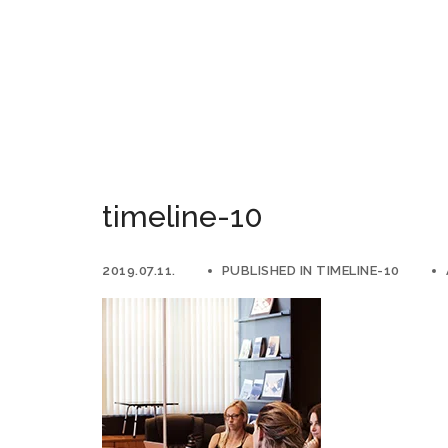
timeline-10
2019.07.11.
PUBLISHED IN
TIMELINE-10