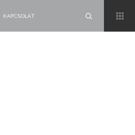
KAPCSOLAT