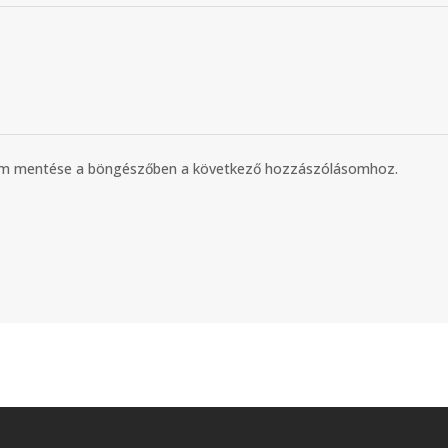
mem mentése a böngészőben a következő hozzászólásomhoz.