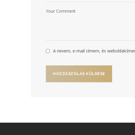
A nevem, e-mail címem, és weboldalcí