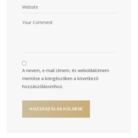
A nevem, e-mail címem, és weboldalcímem
mentése a böngészőben a következő
hozzászólásomhoz.