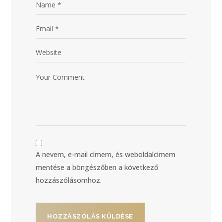
A nevem, e-mail címem, és weboldalcímem
mentése a böngészőben a következő
hozzászólásomhoz.