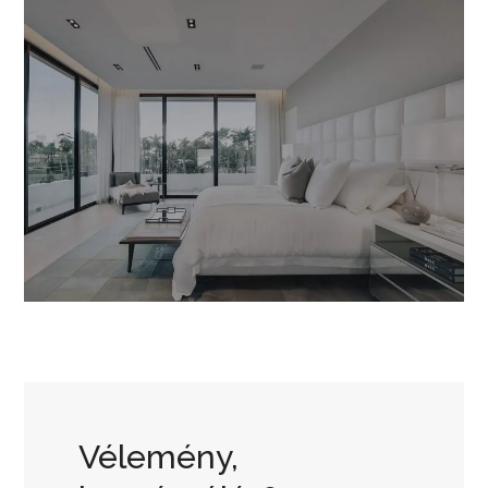
Vélemény,