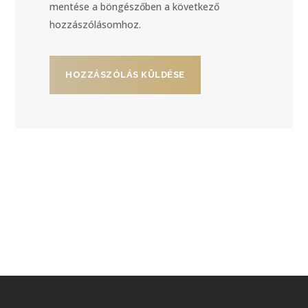
mentése a böngészőben a következő
hozzászólásomhoz.