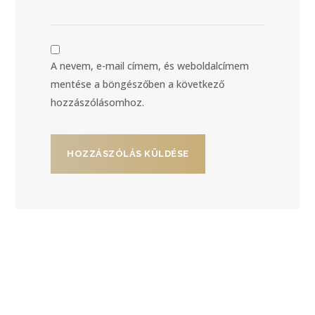
A nevem, e-mail címem, és weboldalcímem
mentése a böngészőben a következő
hozzászólásomhoz.