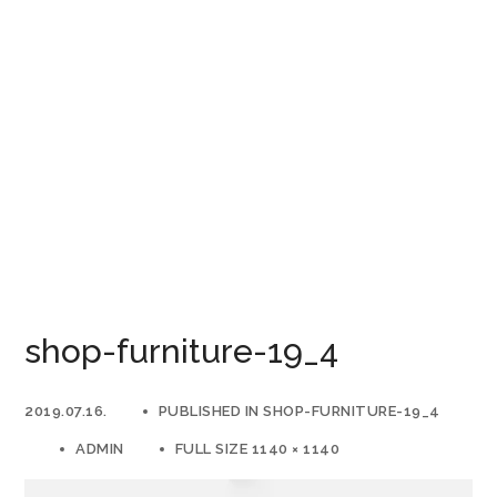
shop-furniture-19_4
2019.07.16.
PUBLISHED IN
SHOP-FURNITURE-19_4
ADMIN
FULL SIZE 1140 × 1140