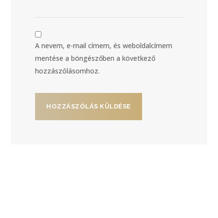
A nevem, e-mail címem, és weboldalcímem
mentése a böngészőben a következő
hozzászólásomhoz.