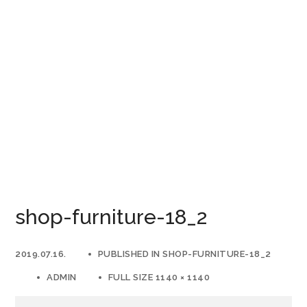
shop-furniture-18_2
2019.07.16.
PUBLISHED IN
SHOP-FURNITURE-18_2
ADMIN
FULL SIZE 1140 × 1140