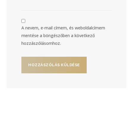
A nevem, e-mail címem, és weboldalcímem
mentése a böngészőben a következő
hozzászólásomhoz.