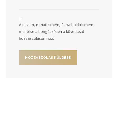
A nevem, e-mail címem, és weboldalcímem
mentése a böngészőben a következő
hozzászólásomhoz.