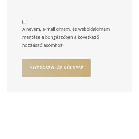
A nevem, e-mail címem, és weboldalcímem
mentése a böngészőben a következő
hozzászólásomhoz.