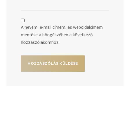
A nevem, e-mail címem, és weboldalcímem
mentése a böngészőben a következő
hozzászólásomhoz.