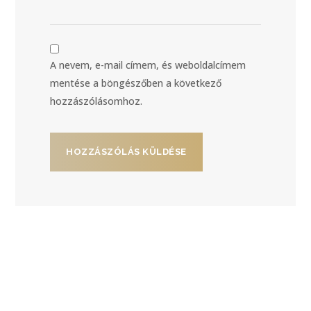
A nevem, e-mail címem, és weboldalcímem
mentése a böngészőben a következő
hozzászólásomhoz.