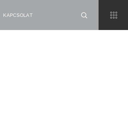
KAPCSOLAT