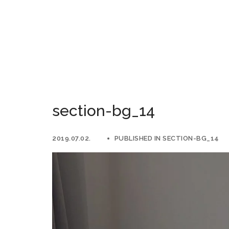
section-bg_14
2019.07.02.
PUBLISHED IN
SECTION-BG_14