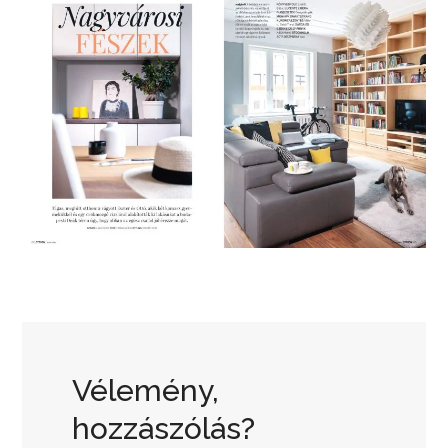
Vélemény,
hozzászólás?