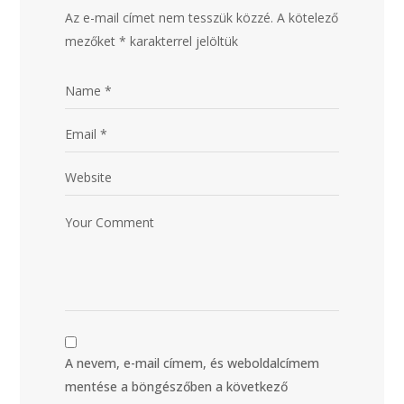
Az e-mail címet nem tesszük közzé.
A kötelező
mezőket
*
karakterrel jelöltük
A nevem, e-mail címem, és weboldalcímem
mentése a böngészőben a következő