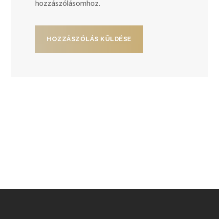
hozzászólásomhoz.