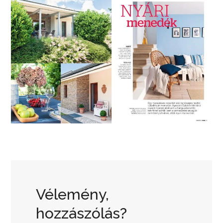
Vélemény,
hozzászólás?