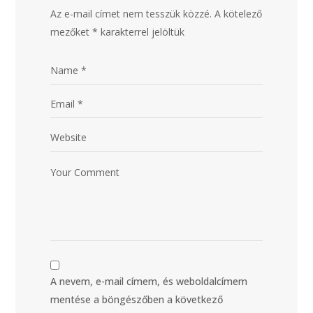
Az e-mail címet nem tesszük közzé.
A kötelező
mezőket
*
karakterrel jelöltük
A nevem, e-mail címem, és weboldalcímem
mentése a böngészőben a következő