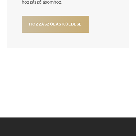
hozzászólásomhoz.