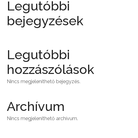
Legutóbbi
bejegyzések
Legutóbbi
hozzászólások
Nincs megjeleníthető bejegyzés.
Archívum
Nincs megjeleníthető archívum.