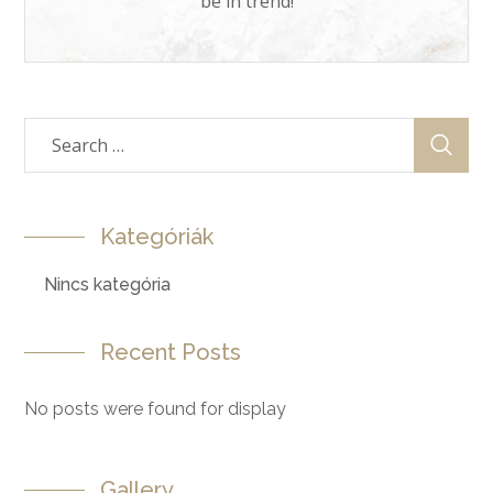
be in trend!
Kategóriák
Nincs kategória
Recent Posts
No posts were found for display
Gallery