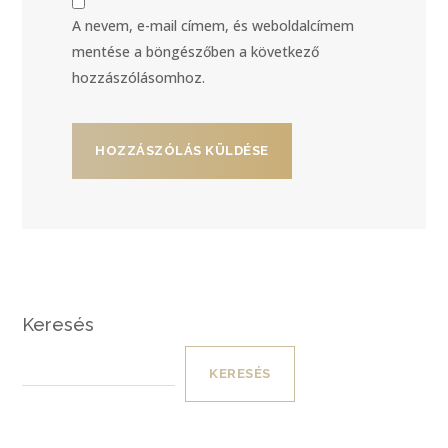
A nevem, e-mail címem, és weboldalcímem
mentése a böngészőben a következő
hozzászólásomhoz.
Keresés
KERESÉS