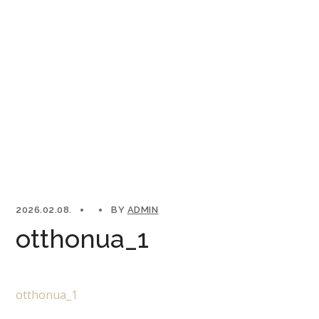
2026.02.08.
BY
ADMIN
otthonua_1
otthonua_1