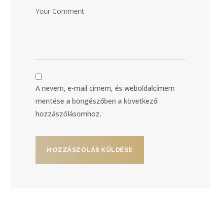
A nevem, e-mail címem, és weboldalcímem
mentése a böngészőben a következő
hozzászólásomhoz.