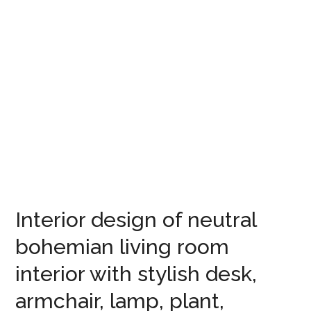
Interior design of neutral
bohemian living room
interior with stylish desk,
armchair, lamp, plant,