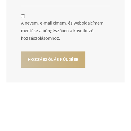
A nevem, e-mail címem, és weboldalcímem
mentése a böngészőben a következő
hozzászólásomhoz.