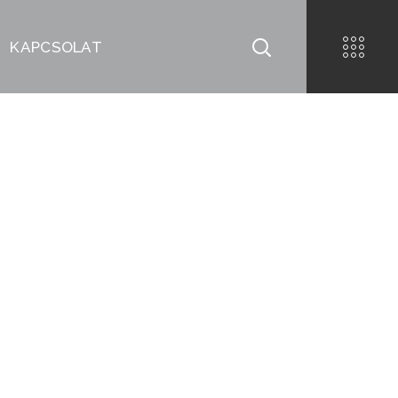
KAPCSOLAT