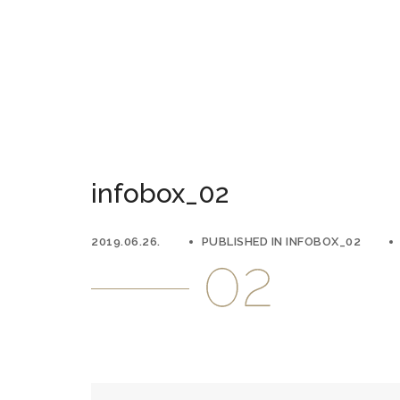
infobox_02
2019.06.26.
PUBLISHED IN
INFOBOX_02