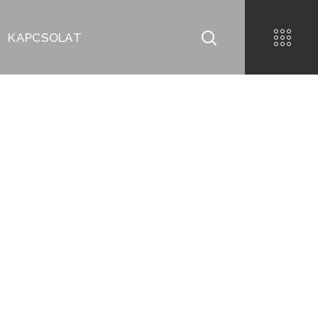
KAPCSOLAT