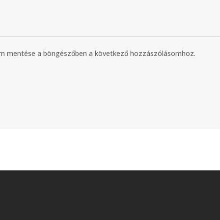
mem mentése a böngészőben a következő hozzászólásomhoz.