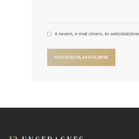
A nevem, e-mail címem, és weboldalcí