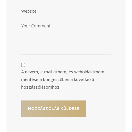
A nevem, e-mail címem, és weboldalcímem
mentése a böngészőben a következő
hozzászólásomhoz.