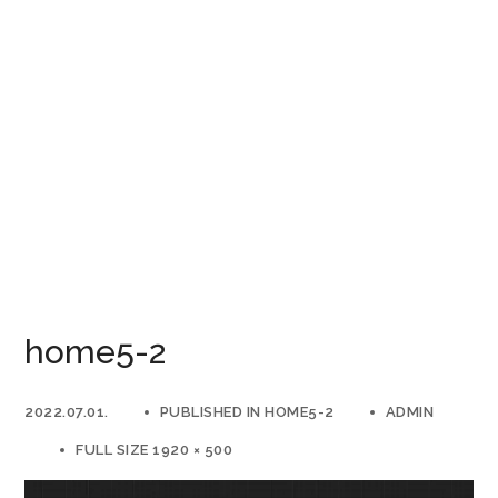
home5-2
2022.07.01.
PUBLISHED IN
HOME5-2
ADMIN
FULL SIZE 1920 × 500