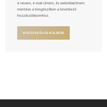
A nevem, e-mail címem, és weboldalcímem
mentése a böngészőben a következő
hozzászólásomhoz.