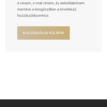
A nevem, e-mail címem, és weboldalcímem
mentése a böngészőben a következő
hozzászólásomhoz.