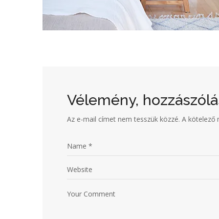
Vélemény, hozzászólá
Az e-mail címet nem tesszük közzé.
A kötelező