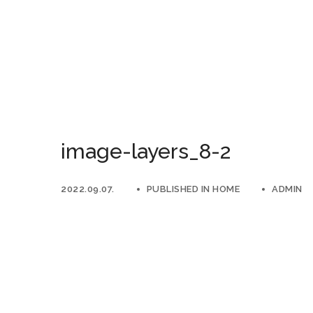
image-layers_8-2
2022.09.07.
PUBLISHED IN
HOME
ADMIN