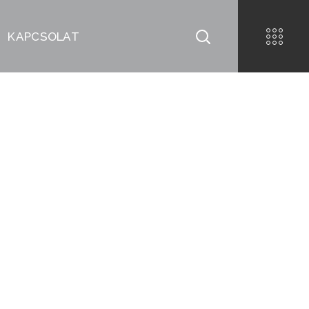
KAPCSOLAT