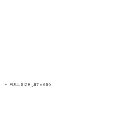
FULL SIZE 567 × 660