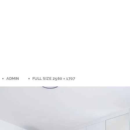
ADMIN
FULL SIZE 2560 × 1707