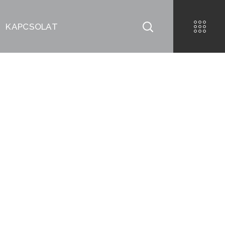
KAPCSOLAT