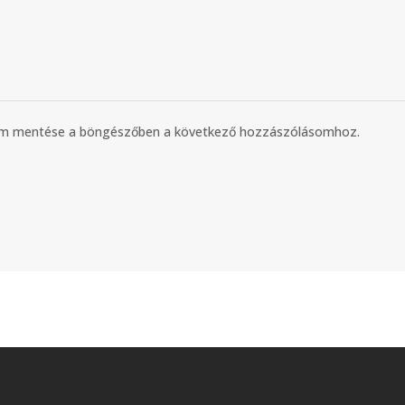
mem mentése a böngészőben a következő hozzászólásomhoz.