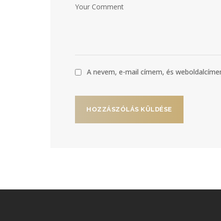
A nevem, e-mail címem, és weboldalcí