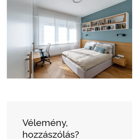
Vélemény,
hozzászólás?