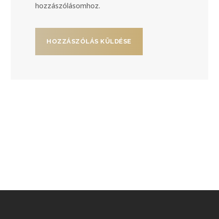
hozzászólásomhoz.