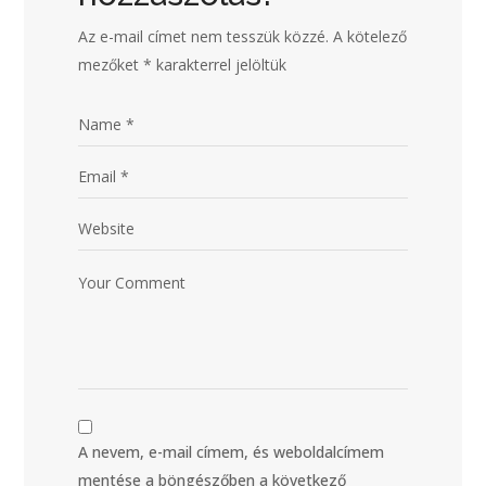
Az e-mail címet nem tesszük közzé.
A kötelező
mezőket
*
karakterrel jelöltük
A nevem, e-mail címem, és weboldalcímem
mentése a böngészőben a következő