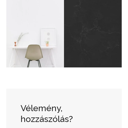
Vélemény,
hozzászólás?