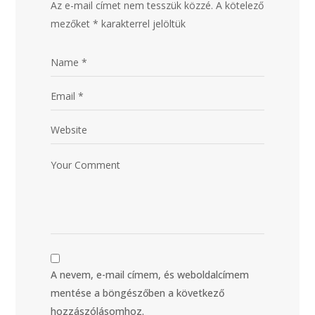
Az e-mail címet nem tesszük közzé.
A kötelező
mezőket
*
karakterrel jelöltük
A nevem, e-mail címem, és weboldalcímem
mentése a böngészőben a következő
hozzászólásomhoz.