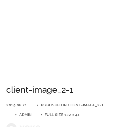
client-image_2-1
2019.06.21.
PUBLISHED IN
CLIENT-IMAGE_2-1
ADMIN
FULL SIZE 122 × 41