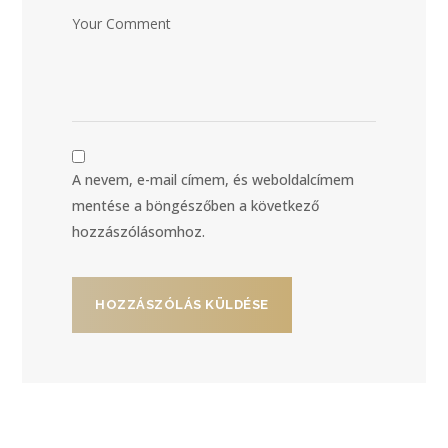
A nevem, e-mail címem, és weboldalcímem
mentése a böngészőben a következő
hozzászólásomhoz.