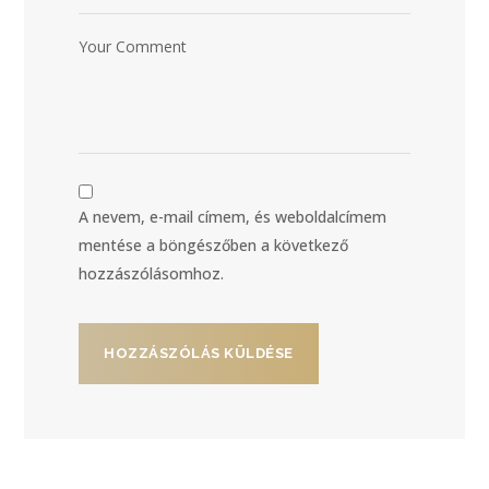
A nevem, e-mail címem, és weboldalcímem
mentése a böngészőben a következő
hozzászólásomhoz.