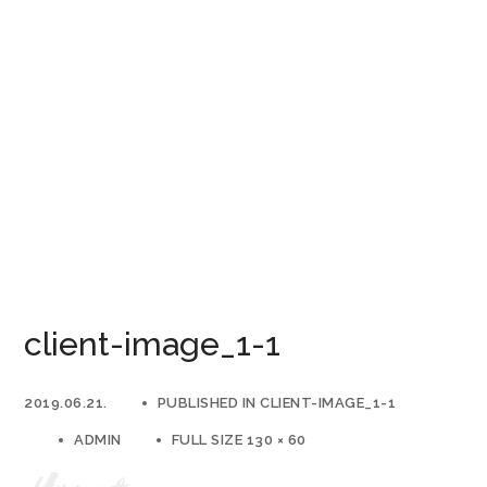
client-image_1-1
2019.06.21.
PUBLISHED IN
CLIENT-IMAGE_1-1
ADMIN
FULL SIZE 130 × 60