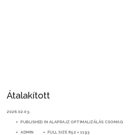
Átalakított
2026.02.03.
PUBLISHED IN
ALAPRAJZ OPTIMALIZÁLÁS CSOMAG
ADMIN
FULL SIZE 852 × 1193