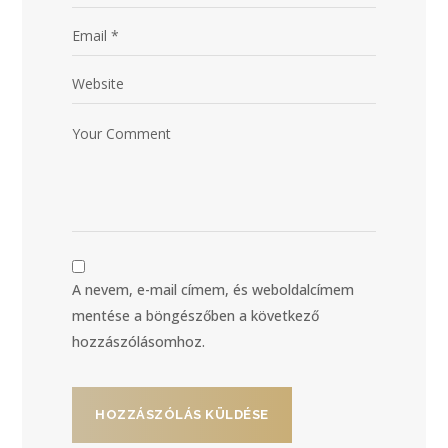
A nevem, e-mail címem, és weboldalcímem
mentése a böngészőben a következő
hozzászólásomhoz.