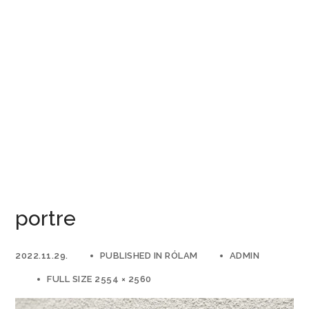
portre
2022.11.29.
PUBLISHED IN
RÓLAM
ADMIN
FULL SIZE 2554 × 2560