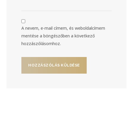
A nevem, e-mail címem, és weboldalcímem
mentése a böngészőben a következő
hozzászólásomhoz.