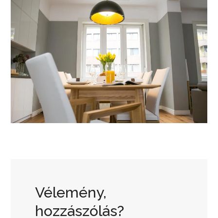
Vélemény,
hozzászólás?