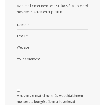
Az e-mail címet nem tesszük közzé.
A kötelező
mezőket
*
karakterrel jelöltük
A nevem, e-mail címem, és weboldalcímem
mentése a böngészőben a következő