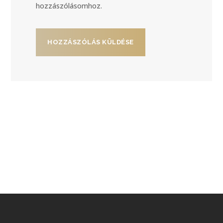
hozzászólásomhoz.