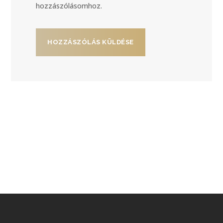
hozzászólásomhoz.