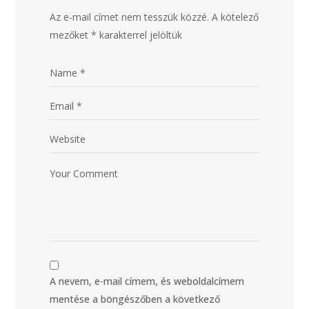
Az e-mail címet nem tesszük közzé.
A kötelező
mezőket
*
karakterrel jelöltük
A nevem, e-mail címem, és weboldalcímem
mentése a böngészőben a következő