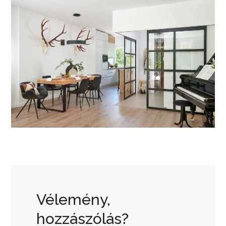
Vélemény,
hozzászólás?